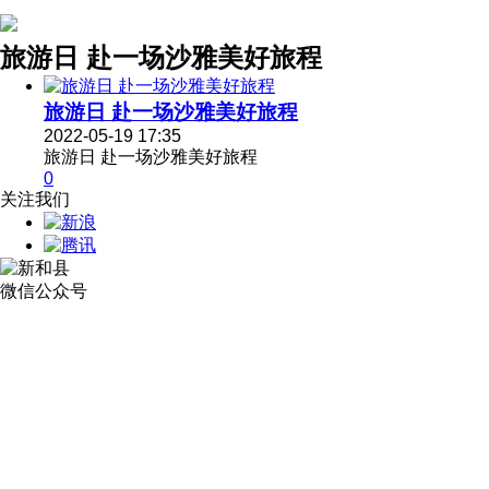
旅游日 赴一场沙雅美好旅程
旅游日 赴一场沙雅美好旅程
2022-05-19 17:35
旅游日 赴一场沙雅美好旅程
0
关注我们
微信公众号